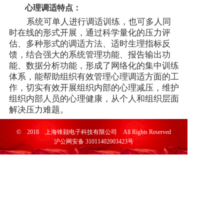
心理调适特点：
系统可单人进行调适训练，也可多人同
时在线的形式开展，通过科学量化的压力评
估、多种形式的调适方法、适时生理指标反
馈，结合强大的系统管理功能、报告输出功
能、数据分析功能，形成了网络化的集中训练
体系，能帮助组织有效管理心理调适方面的工
作，切实有效开展组织内部的心理减压，维护
组织内部人员的心理健康，从个人和组织层面
解决压力难题。
© 2018 上海锋颢电子科技有限公司 All Rights Reserved
沪公网安备 31011402003423号