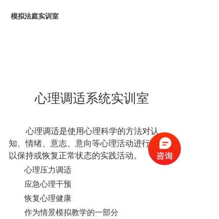
模拟法庭实训室
心理调适系统实训室
心理调适是使用心理科学的方法对认
知、情绪、意志、意向等心理活动进行调整，
以保持或恢复正常状态的实践活动。
心理压力调适
应急心理干预
恢复心理健康
作为情景模拟教学的一部分